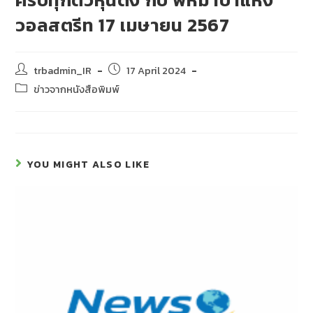
วอลสตรีท 17 เมษายน 2567
trbadmin_IR
17 April 2024
ข่าวจากหนังสือพิมพ์
YOU MIGHT ALSO LIKE