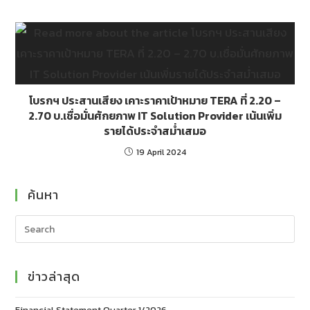
โบรกฯ ประสานเสียง เคาะราคาเป้าหมาย TERA ที่ 2.20 –
2.70 บ.เชื่อมั่นศักยภาพ IT Solution Provider เน้นเพิ่ม
รายได้ประจำสม่ำเสมอ
19 April 2024
ค้นหา
ข่าวล่าสุด
Financial Statement Quarter 1/2026