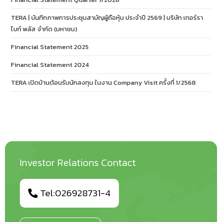
TERA | บันทึกภาพการประชุมสามัญผู้ถือหุ้น ประจำปี 2569 | บริษัท เทอร์รา
ไบท์ พลัส จำกัด (มหาชน)
Financial Statement 2025
Financial Statement 2024
TERA เปิดบ้านต้อนรับนักลงทุน ในงาน Company Visit ครั้งที่ 1/2568
Investor Relations Contact
Tel:026928731-4