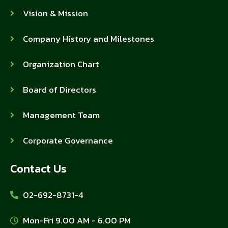
Vision & Mission
Company History and Milestones
Organization Chart
Board of Directors
Management Team
Corporate Governance
Contact Us
02-692-8731-4
Mon-Fri 9.00 AM - 6.00 PM