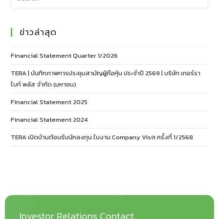
ข่าวล่าสุด
Financial Statement Quarter 1/2026
TERA | บันทึกภาพการประชุมสามัญผู้ถือหุ้น ประจำปี 2569 | บริษัท เทอร์รา
ไบท์ พลัส จำกัด (มหาชน)
Financial Statement 2025
Financial Statement 2024
TERA เปิดบ้านต้อนรับนักลงทุน ในงาน Company Visit ครั้งที่ 1/2568
Investor Relations Contact