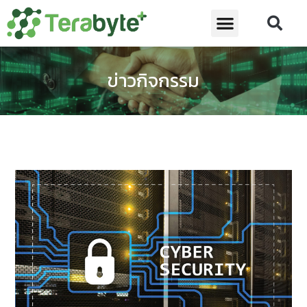
ข่าวกิจกรรม