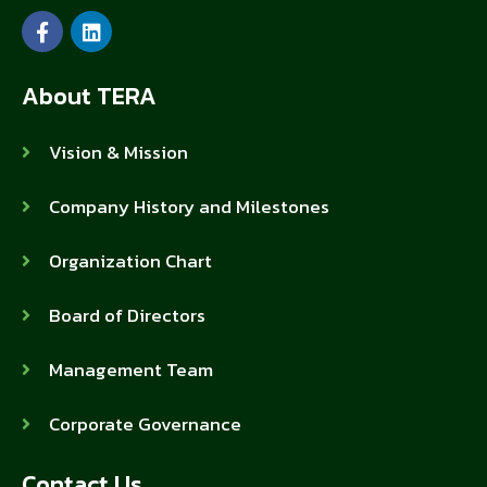
About TERA
Vision & Mission
Company History and Milestones
Organization Chart
Board of Directors
Management Team
Corporate Governance
Contact Us