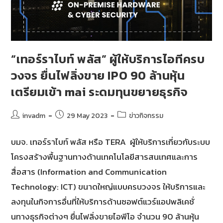
“เทอร์ราไบท์ พลัส” ผู้ให้บริการไอทีครบ
วงจร ยื่นไฟลิ่งขาย IPO 90 ล้านหุ้น
เตรียมเข้า mai ระดมทุนขยายธุรกิจ
invadm
29 May 2023
ข่าวกิจกรรม
บมจ. เทอร์ราไบท์ พลัส หรือ TERA ผู้ให้บริการเกี่ยวกับระบบ
โครงสร้างพื้นฐานทางด้านเทคโนโลยีสารสนเทศและการ
สื่อสาร (Information and Communication
Technology: ICT) ขนาดใหญ่แบบครบวงจร ให้บริการและ
ลงทุนในกิจการอื่นที่ให้บริการด้านซอฟต์แวร์แอปพลิเคชั่
นทางธุรกิจต่างๆ ยื่นไฟลิ่งขายไอพีโอ จำนวน 90 ล้านหุ้น