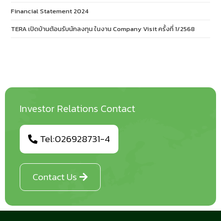
Financial Statement 2024
TERA เปิดบ้านต้อนรับนักลงทุน ในงาน Company Visit ครั้งที่ 1/2568
Investor Relations Contact
Tel:026928731-4
Contact Us