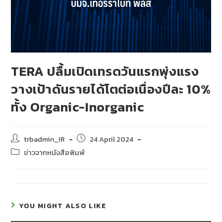
TERA ปลื้มเปิดเทรดวันแรกพุ่งแรง
วางเป้าดันรายได้โตต่อเนื่องปีละ 10%
ทั้ง Organic-Inorganic
trbadmin_IR
24 April 2024
ข่าวจากหนังสือพิมพ์
YOU MIGHT ALSO LIKE