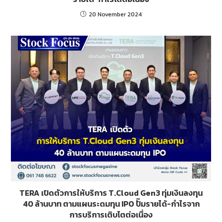
20 November 2024
TERA เปิดตัวการให้บริการ T.Cloud Gen3 ทุ่มเงินลงทุน
40 ล้านบาท ตามแผนระดมทุน IPO ปั๊มรายได้-กำไรจาก
การบริการเติบโตต่อเนื่อง