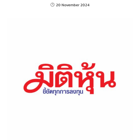
20 November 2024