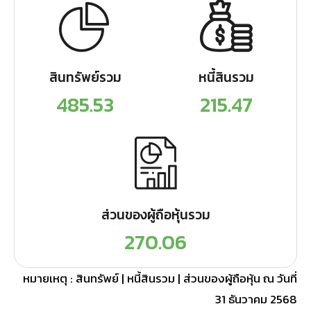
สินทรัพย์รวม
หนี้สินรวม
485.53
215.47
ส่วนของผู้ถือหุ้นรวม
270.06
หมายเหตุ : สินทรัพย์ | หนี้สินรวม | ส่วนของผู้ถือหุ้น ณ วันที่
31 ธันวาคม 2568