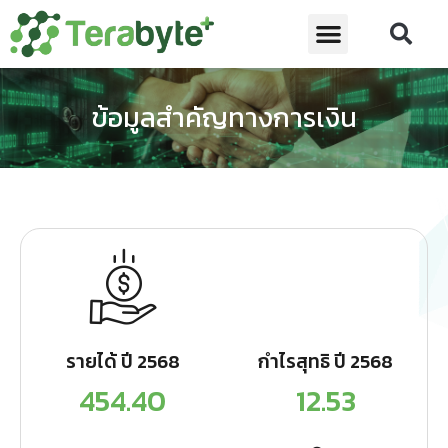
ข้อมูลสำคัญทางการเงิน
รายได้ ปี 2568
กำไรสุทธิ ปี 2568
454.40
12.53