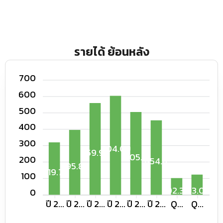
รายได้ ย้อนหลัง
700
600
500
400
300
604.09
559.98
505.5
200
454.4
395.88
319.71
100
102.39
123.08
0
ปี 2...
ปี 2...
ปี 2...
ปี 2...
ปี 2...
ปี 2...
Q...
Q...