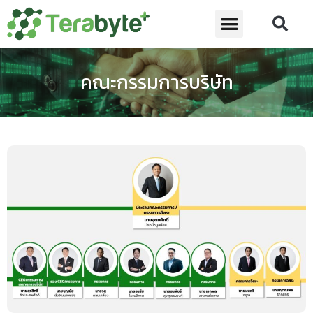
คณะกรรมการบริษัท