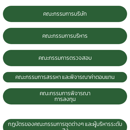
คณะกรรมการบริษัท
คณะกรรมการบริหาร
คณะกรรมการตรวจสอบ
คณะกรรมการสรรหา และพิจารณาค่าตอบแทน
คณะกรรมการพิจารณา
การลงทุน
กฎบัตรของคณะกรรมการชุดต่างๆ และผู้บริหารระดับ
สูง