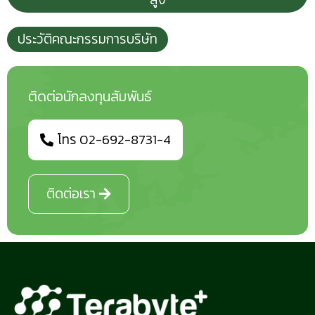
ประวัติคณะกรรมการบริษัท
ติดต่อนักลงทุนสัมพันธ์
โทร 02-692-8731-4
ติดต่อเรา