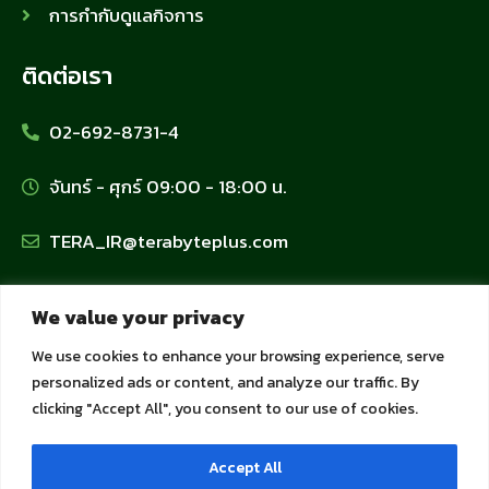
การกำกับดูแลกิจการ
ติดต่อเรา
02-692-8731-4
จันทร์ - ศุกร์ 09:00 - 18:00 น.
TERA_IR@terabyteplus.com
นโยบายข้อมูลส่วนบุคคล
We value your privacy
We use cookies to enhance your browsing experience, serve
นโยบายคุ้มครองข้อมูลส่วนบุคคล
personalized ads or content, and analyze our traffic. By
clicking "Accept All", you consent to our use of cookies.
นโยบายการใช้คุกกี้
Accept All
นโยบายความเป็นส่วนตัวสำหรับลูกค้าและพันธมิตร