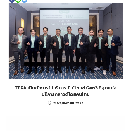
TERA เปิดตัวการให้บริการ T.Cloud Gen3 ที่สุดแห่ง
บริการคลาวด์โดยคนไทย
21 พฤศจิกายน 2024