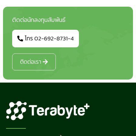
ติดต่อนักลงทุนสัมพันธ์
โทร 02-692-8731-4
ติดต่อเรา