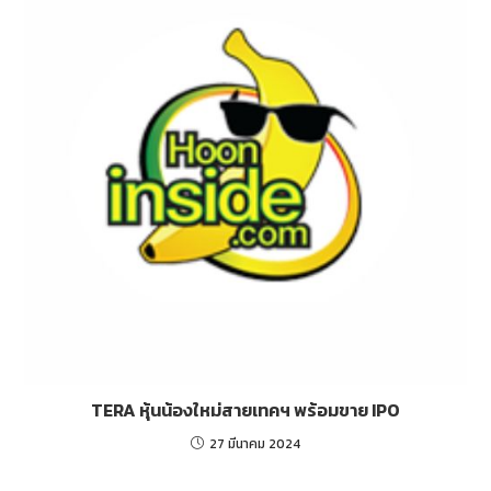
TERA หุ้นน้องใหม่สายเทคฯ พร้อมขาย IPO
27 มีนาคม 2024