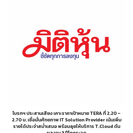
โบรกฯ ประสานเสียง เคาะราคาเป้าหมาย TERA ที่ 2.20 –
2.70 บ. เชื่อมั่นศักยภาพ IT Solution Provider เน้นเพิ่ม
รายได้ประจำสม่ำเสมอ พร้อมลุยให้บริการ T.Cloud ดัน
ผลงาน 3 ปีโตกระฉูด