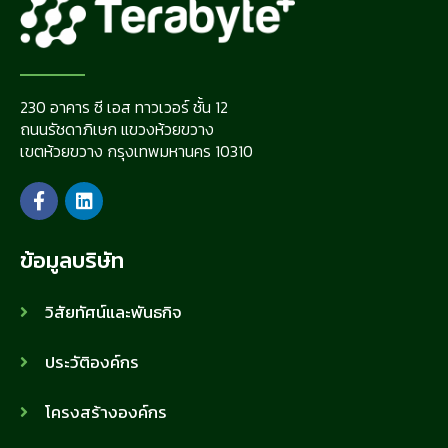
230 อาคาร ซี เอส ทาวเวอร์ ชั้น 12
ถนนรัชดาภิเษก แขวงห้วยขวาง
เขตห้วยขวาง กรุงเทพมหานคร 10310
ข้อมูลบริษัท
วิสัยทัศน์และพันธกิจ
ประวัติองค์กร
โครงสร้างองค์กร