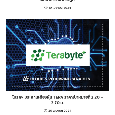
19 เมษายน 2024
โบรกฯ ประสานเสียงหุ้น TERA ราคาเป้าหมายที่ 2.20 –
2.70 บ.
20 เมษายน 2024