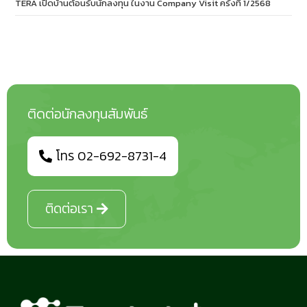
TERA เปิดบ้านต้อนรับนักลงทุน ในงาน Company Visit ครั้งที่ 1/2568
ติดต่อนักลงทุนสัมพันธ์
โทร 02-692-8731-4
ติดต่อเรา