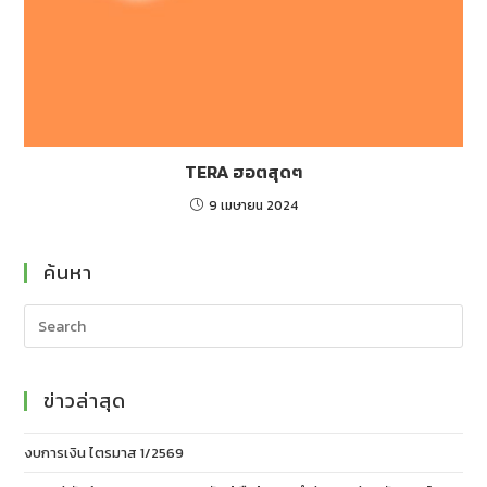
TERA ฮอตสุดๆ
9 เมษายน 2024
ค้นหา
ข่าวล่าสุด
งบการเงิน ไตรมาส 1/2569