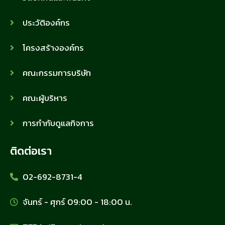
ประวัติองค์กร
โครงสร้างองค์กร
คณะกรรมการบริษัท
คณะผู้บริหาร
การกำกับดูแลกิจการ
ติดต่อเรา
02-692-8731-4
จันทร์ - ศุกร์ 09:00 - 18:00 น.