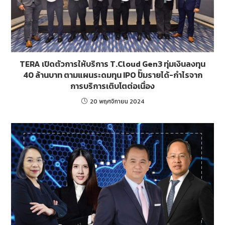
TERA เปิดตัวการให้บริการ T.Cloud Gen3 ทุ่มเงินลงทุน
40 ล้านบาท ตามแผนระดมทุน IPO ปั๊มรายได้-กำไรจาก
การบริการเติบโตต่อเนื่อง
20 พฤศจิกายน 2024