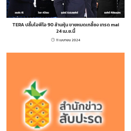
TERA ปลื้มไอพีโอ 90 ล้านหุ้น ขายหมดเกลี้ยง เทรด mai
24 เม.ย.นี้
11 เมษายน 2024