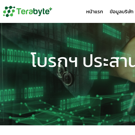
หน้าแรก
ข้อมูลบริษัท
โบรกฯ ประสานเ