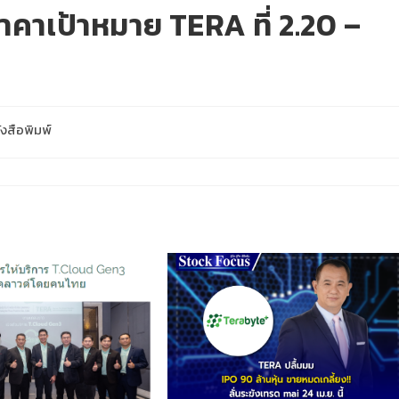
คาเป้าหมาย TERA ที่ 2.20 –
งสือพิมพ์