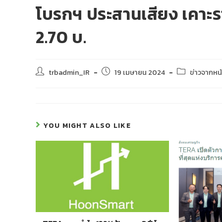
โบรกฯ ประสานเสียง เคาะรา
2.70 บ.
trbadmin_IR
19 เมษายน 2024
ข่าวจากหนั
YOU MIGHT ALSO LIKE