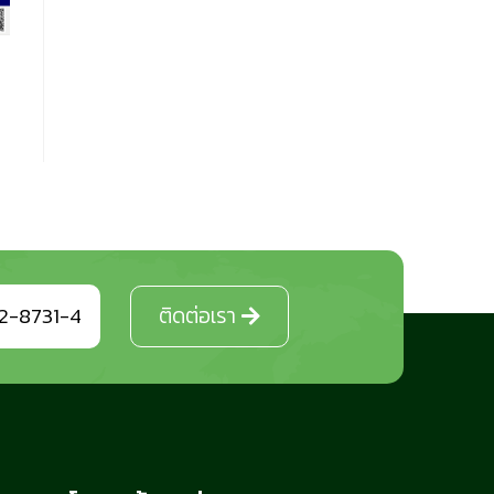
2-8731-4
ติดต่อเรา