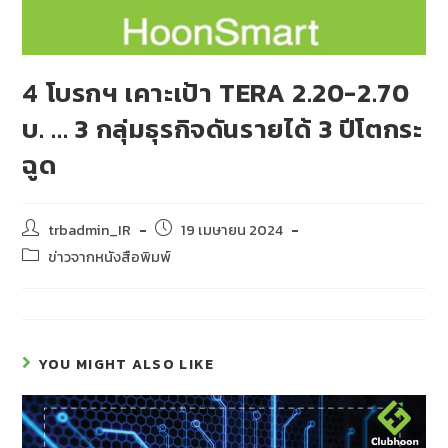
4 โบรกฯ เคาะเป้า TERA 2.20-2.70
บ. … 3 กลุ่มธุรกิจดันรายได้ 3 ปีโตกระ
ฉูด
trbadmin_IR
19 เมษายน 2024
ข่าวจากหนังสือพิมพ์
YOU MIGHT ALSO LIKE