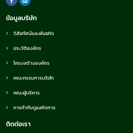
ข้อมูลบริษัท
วิสัยทัศน์และพันธกิจ
ประวัติองค์กร
โครงสร้างองค์กร
คณะกรรมการบริษัท
คณะผู้บริหาร
การกำกับดูแลกิจการ
ติดต่อเรา