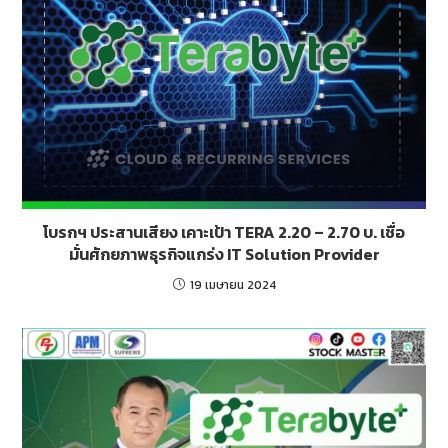
โบรกฯ ประสานเสียง เคาะเป้า TERA 2.20 – 2.70 บ. เชื่อ
มั่นศักยภาพธุรกิจแกร่ง IT Solution Provider
19 เมษายน 2024