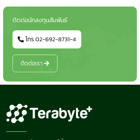
ติดต่อนักลงทุนสัมพันธ์
โทร 02-692-8731-4
ติดต่อเรา