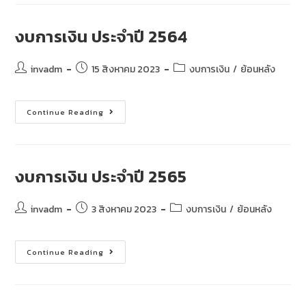
งบการเงิน ประจำปี 2564
invadm
15 สิงหาคม 2023
งบการเงิน
/
ย้อนหลัง
Continue Reading
งบการเงิน ประจำปี 2565
invadm
3 สิงหาคม 2023
งบการเงิน
/
ย้อนหลัง
Continue Reading