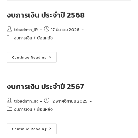
งบการเงิน ประจำปี 2568
trbadmin_IR
17 มีนาคม 2026
งบการเงิน
/
ย้อนหลัง
Continue Reading
งบการเงิน ประจำปี 2567
trbadmin_IR
12 พฤศจิกายน 2025
งบการเงิน
/
ย้อนหลัง
Continue Reading