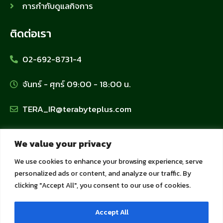
การกำกับดูแลกิจการ
ติดต่อเรา
02-692-8731-4
จันทร์ - ศุกร์ 09:00 - 18:00 น.
TERA_IR@terabyteplus.com
นโยบายข้อมูลส่วนบุคคล
We value your privacy
We use cookies to enhance your browsing experience, serve
นโยบายคุ้มครองข้อมูลส่วนบุคคล
personalized ads or content, and analyze our traffic. By
clicking "Accept All", you consent to our use of cookies.
นโยบายการใช้คุกกี้
Accept All
นโยบายความเป็นส่วนตัวสำหรับลูกค้าและพันธมิตร