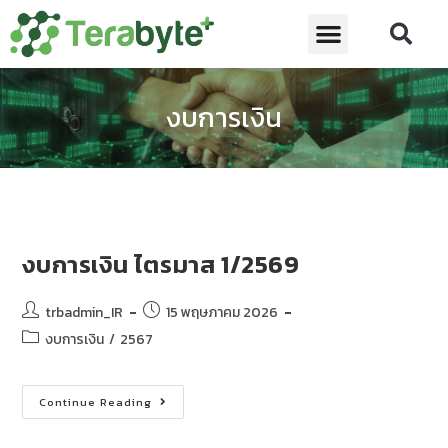
งบการเงิน
งบการเงิน ไตรมาส 1/2569
trbadmin_IR
15 พฤษภาคม 2026
งบการเงิน
/
2567
Continue Reading