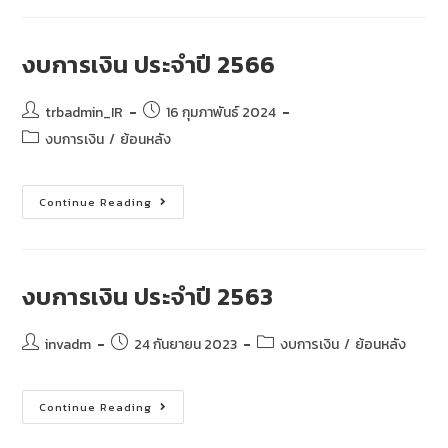
งบการเงิน ประจำปี 2566
trbadmin_IR
16 กุมภาพันธ์ 2024
งบการเงิน
/
ย้อนหลัง
Continue Reading
งบการเงิน ประจำปี 2563
invadm
24 กันยายน 2023
งบการเงิน
/
ย้อนหลัง
Continue Reading