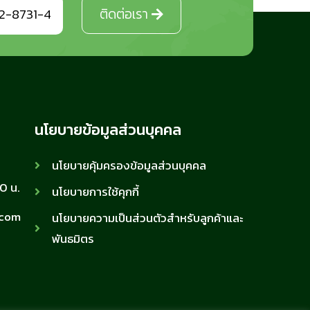
2-8731-4
ติดต่อเรา
นโยบายข้อมูลส่วนบุคคล
นโยบายคุ้มครองข้อมูลส่วนบุคคล
00 น.
นโยบายการใช้คุกกี้
.com
นโยบายความเป็นส่วนตัวสำหรับลูกค้าและ
พันธมิตร