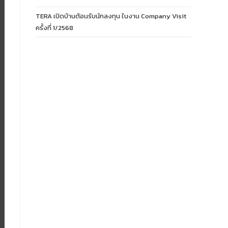
TERA เปิดบ้านต้อนรับนักลงทุน ในงาน Company Visit
ครั้งที่ 1/2568