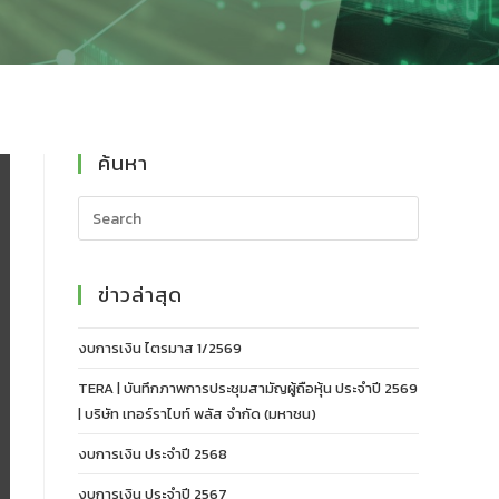
ค้นหา
ข่าวล่าสุด
งบการเงิน ไตรมาส 1/2569
TERA | บันทึกภาพการประชุมสามัญผู้ถือหุ้น ประจำปี 2569
| บริษัท เทอร์ราไบท์ พลัส จำกัด (มหาชน)
งบการเงิน ประจำปี 2568
งบการเงิน ประจำปี 2567