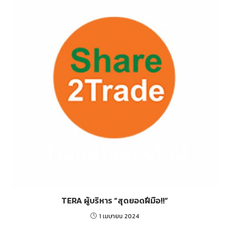
TERA ผู้บริหาร “สุดยอดฝีมือ!!”
1 เมษายน 2024