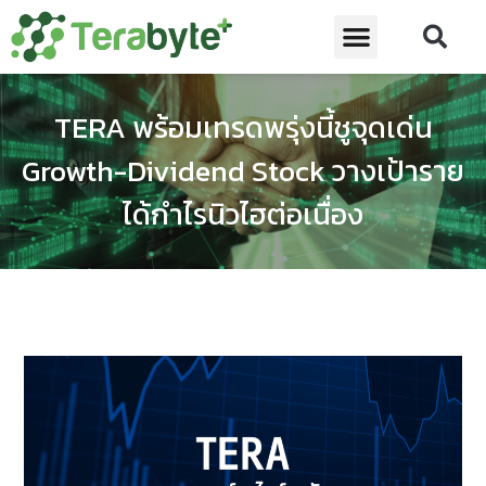
TERA พร้อมเทรดพรุ่งนี้ชูจุดเด่น
Growth-Dividend Stock วางเป้าราย
ได้กำไรนิวไฮต่อเนื่อง