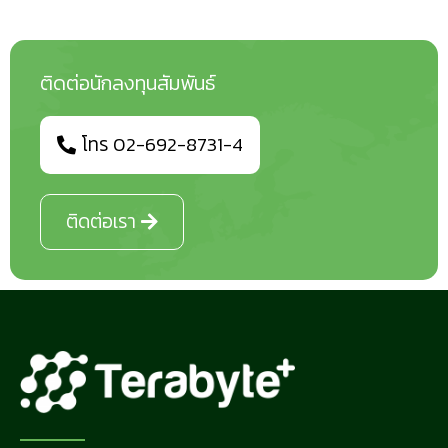
ติดต่อนักลงทุนสัมพันธ์
โทร 02-692-8731-4
ติดต่อเรา