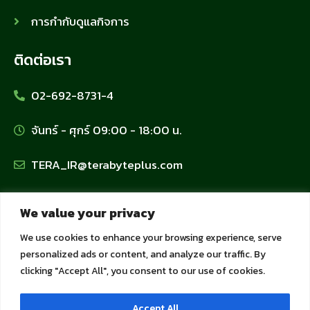
การกำกับดูแลกิจการ
ติดต่อเรา
02-692-8731-4
จันทร์ - ศุกร์ 09:00 - 18:00 น.
TERA_IR@terabyteplus.com
นโยบายข้อมูลส่วนบุคคล
We value your privacy
We use cookies to enhance your browsing experience, serve
นโยบายคุ้มครองข้อมูลส่วนบุคคล
personalized ads or content, and analyze our traffic. By
clicking "Accept All", you consent to our use of cookies.
นโยบายการใช้คุกกี้
Accept All