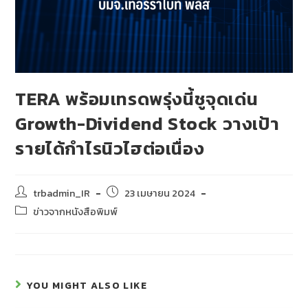
TERA พร้อมเทรดพรุ่งนี้ชูจุดเด่น
Growth-Dividend Stock วางเป้า
รายได้กำไรนิวไฮต่อเนื่อง
trbadmin_IR
23 เมษายน 2024
ข่าวจากหนังสือพิมพ์
YOU MIGHT ALSO LIKE