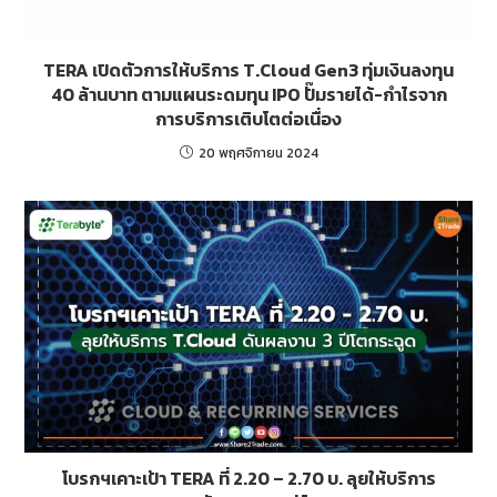
TERA เปิดตัวการให้บริการ T.Cloud Gen3 ทุ่มเงินลงทุน
40 ล้านบาท ตามแผนระดมทุน IPO ปั๊มรายได้-กำไรจาก
การบริการเติบโตต่อเนื่อง
20 พฤศจิกายน 2024
โบรกฯเคาะเป้า TERA ที่ 2.20 – 2.70 บ. ลุยให้บริการ