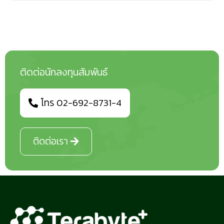
ติดต่อนักลงทุนสัมพันธ์
โทร 02-692-8731-4
ติดต่อเรา