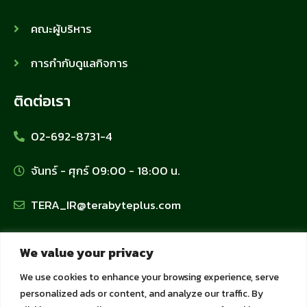
คณะผู้บริหาร
การกำกับดูแลกิจการ
ติดต่อเรา
02-692-8731-4
จันทร์ - ศุกร์ 09:00 - 18:00 น.
TERA_IR@terabyteplus.com
นโยบายข้อมูลส่วนบุคคล
We value your privacy
We use cookies to enhance your browsing experience, serve
นโยบายคุ้มครองข้อมูลส่วนบุคคล
personalized ads or content, and analyze our traffic. By