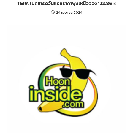
TERA เปิดเทรดวันแรกราคาพุ่งเหนือจอง 122.86 %
24 เมษายน 2024