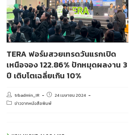
TERA ฟอร์มสวยเทรดวันแรกเปิด
เหนือจอง 122.86% ปักหมุดผลงาน 3
ปี เติบโตเฉลี่ยเกิน 10%
trbadmin_IR
24 เมษายน 2024
ข่าวจากหนังสือพิมพ์