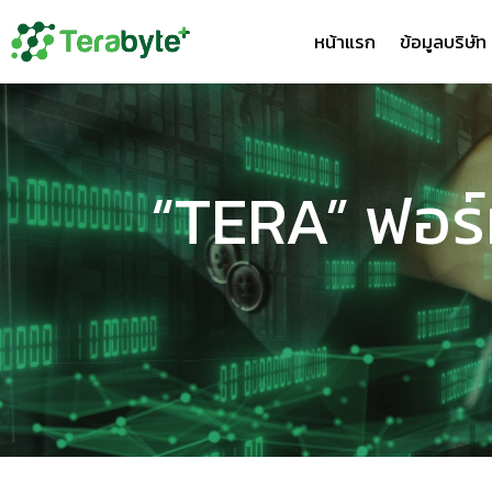
หน้าแรก
ข้อมูลบริษัท
“TERA” ฟอร์