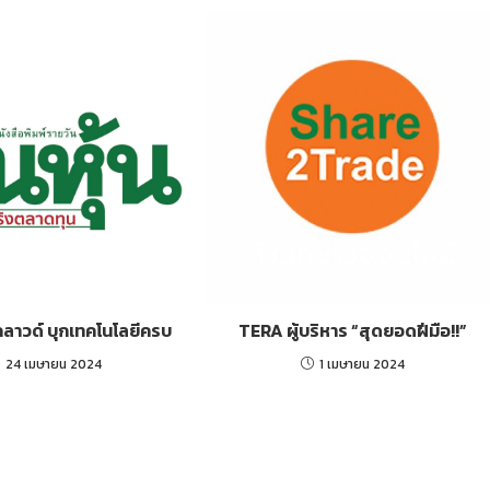
ลาวด์ บุกเทคโนโลยีครบ
TERA ผู้บริหาร “สุดยอดฝีมือ!!”
24 เมษายน 2024
1 เมษายน 2024