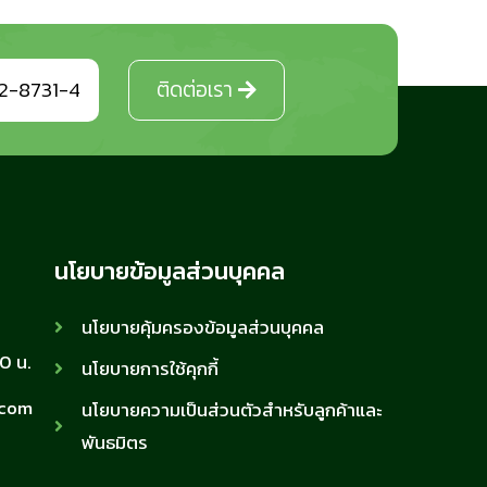
2-8731-4
ติดต่อเรา
นโยบายข้อมูลส่วนบุคคล
นโยบายคุ้มครองข้อมูลส่วนบุคคล
00 น.
นโยบายการใช้คุกกี้
.com
นโยบายความเป็นส่วนตัวสำหรับลูกค้าและ
พันธมิตร