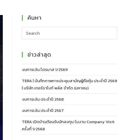
ค้นหา
ข่าวล่าสุด
งบการเงิน ไตรมาส 1/2569
TERA | บันทึกภาพการประชุมสามัญผู้ถือหุ้น ประจำปี 2569
| บริษัท เทอร์ราไบท์ พลัส จำกัด (มหาชน)
งบการเงิน ประจำปี 2568
งบการเงิน ประจำปี 2567
TERA เปิดบ้านต้อนรับนักลงทุน ในงาน Company Visit
ครั้งที่ 1/2568