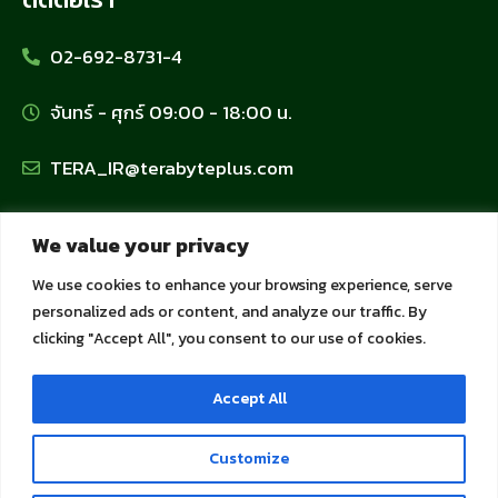
02-692-8731-4
จันทร์ - ศุกร์ 09:00 - 18:00 น.
TERA_IR@terabyteplus.com
นโยบายข้อมูลส่วนบุคคล
We value your privacy
We use cookies to enhance your browsing experience, serve
นโยบายคุ้มครองข้อมูลส่วนบุคคล
personalized ads or content, and analyze our traffic. By
clicking "Accept All", you consent to our use of cookies.
นโยบายการใช้คุกกี้
Accept All
นโยบายความเป็นส่วนตัวสำหรับลูกค้าและพันธมิตร
Customize