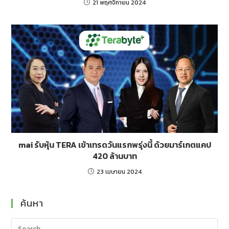
21 พฤศจิกายน 2024
mai รับหุ้น TERA เข้าเทรดวันแรกพรุ่งนี้ ด้วยมาร์เกตแคป
420 ล้านบาท
23 เมษายน 2024
ค้นหา