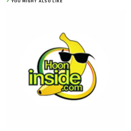
YOU MIGHT ALSO LIKE