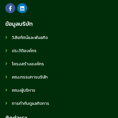
ข้อมูลบริษัท
วิสัยทัศน์และพันธกิจ
ประวัติองค์กร
โครงสร้างองค์กร
คณะกรรมการบริษัท
คณะผู้บริหาร
การกำกับดูแลกิจการ
ติดต่อเรา