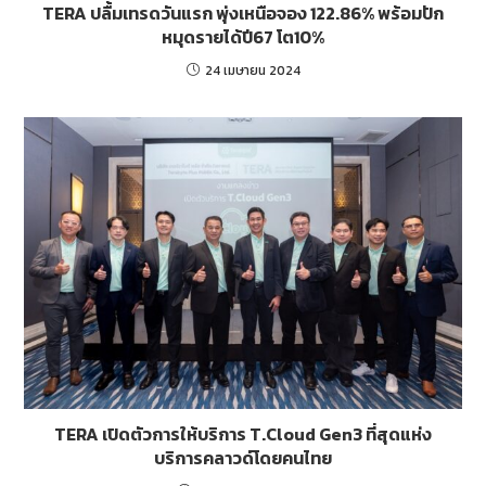
TERA ปลื้มเทรดวันแรก พุ่งเหนือจอง 122.86% พร้อมปัก
หมุดรายได้ปี67 โต10%
24 เมษายน 2024
TERA เปิดตัวการให้บริการ T.Cloud Gen3 ที่สุดแห่ง
บริการคลาวด์โดยคนไทย