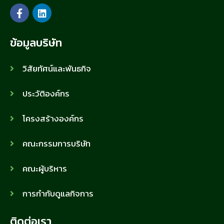
ข้อมูลบริษัท
วิสัยทัศน์และพันธกิจ
ประวัติองค์กร
โครงสร้างองค์กร
คณะกรรมการบริษัท
คณะผู้บริหาร
การกำกับดูแลกิจการ
ติดต่อเรา