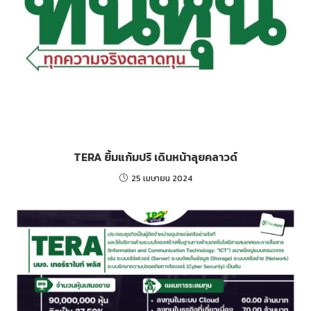
TERA ยิ้มแก้มปริ เดินหน้าลุยคลาวด์
25 เมษายน 2024