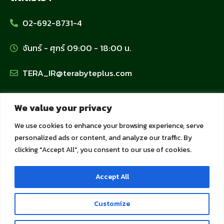
02-692-8731-4
จันทร์ - ศุกร์ 09:00 - 18:00 น.
TERA_IR@terabyteplus.com
นโยบายข้อมูลส่วนบุคคล
We value your privacy
We use cookies to enhance your browsing experience, serve
นโยบายคุ้มครองข้อมูลส่วนบุคคล
personalized ads or content, and analyze our traffic. By
clicking "Accept All", you consent to our use of cookies.
นโยบายการใช้คุกกี้
Accept All
นโยบายความเป็นส่วนตัวสำหรับลูกค้าและพันธมิตร
Customize