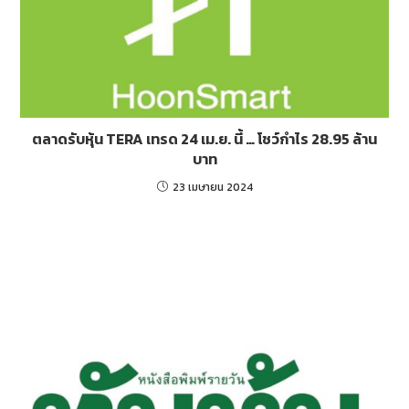
ตลาดรับหุ้น TERA เทรด 24 เม.ย. นี้ … โชว์กำไร 28.95 ล้าน
บาท
23 เมษายน 2024