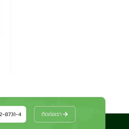
2-8731-4
ติดต่อเรา