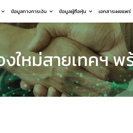
ข้อมูลทางการเงิน
ข้อมูลผู้ถือหุ้น
เอกสารเผยแพร่
้องใหม่สายเทคฯ พ