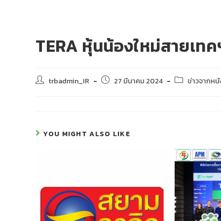
TERA หุ้นน้องใหม่สายเทค
trbadmin_IR
27 มีนาคม 2024
ข่าวจากหนั
YOU MIGHT ALSO LIKE