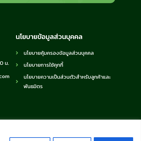
นโยบายข้อมูลส่วนบุคคล
นโยบายคุ้มครองข้อมูลส่วนบุคคล
00 น.
นโยบายการใช้คุกกี้
.com
นโยบายความเป็นส่วนตัวสำหรับลูกค้าและ
พันธมิตร