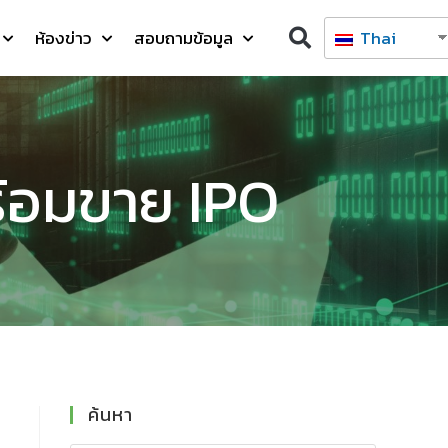
ห้องข่าว
สอบถามข้อมูล
Thai
ร้อมขาย IPO
ค้นหา