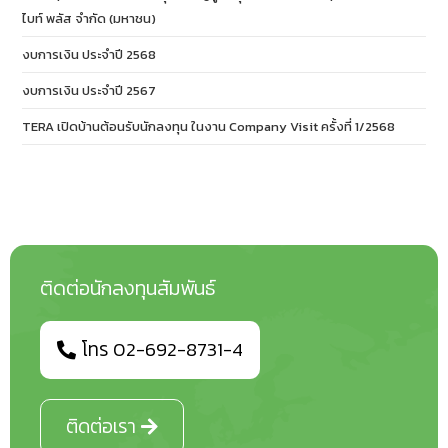
ไบท์ พลัส จำกัด (มหาชน)
งบการเงิน ประจำปี 2568
งบการเงิน ประจำปี 2567
TERA เปิดบ้านต้อนรับนักลงทุน ในงาน Company Visit ครั้งที่ 1/2568
ติดต่อนักลงทุนสัมพันธ์
โทร 02-692-8731-4
ติดต่อเรา