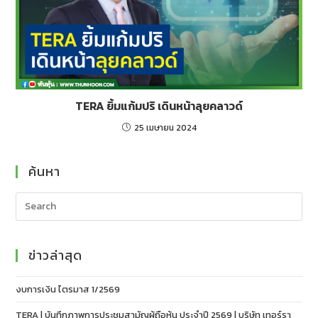
TERA ยิ้มแก้มปริ เดินหน้าลุยคลาวด์
25 เมษายน 2024
ค้นหา
ข่าวล่าสุด
งบการเงิน ไตรมาส 1/2569
TERA | บันทึกภาพการประชุมสามัญผู้ถือหุ้น ประจำปี 2569 | บริษัท เทอร์รา