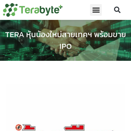
TERA หุ้นน้องใหม่สายเทคฯ พร้อมขาย
IPO