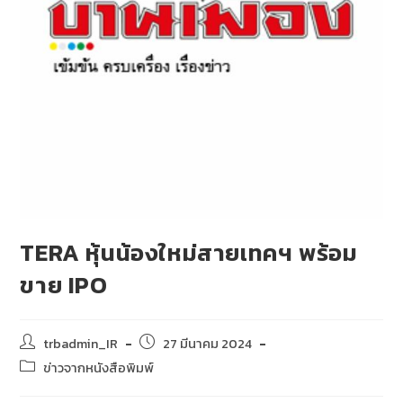
TERA หุ้นน้องใหม่สายเทคฯ พร้อม
ขาย IPO
trbadmin_IR
27 มีนาคม 2024
ข่าวจากหนังสือพิมพ์