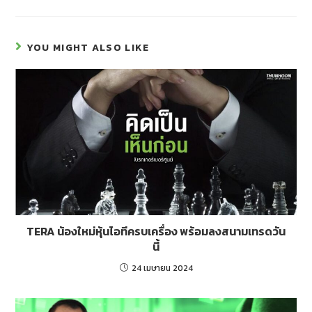
YOU MIGHT ALSO LIKE
TERA น้องใหม่หุ้นไอทีครบเครื่อง พร้อมลงสนามเทรดวัน
นี้
24 เมษายน 2024