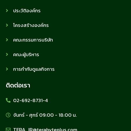
ประวัติองค์กร
โครงสร้างองค์กร
คณะกรรมการบริษัท
คณะผู้บริหาร
การกำกับดูแลกิจการ
ติดต่อเรา
02-692-8731-4
จันทร์ - ศุกร์ 09:00 - 18:00 น.
TERA_IR@terabyteplus.com