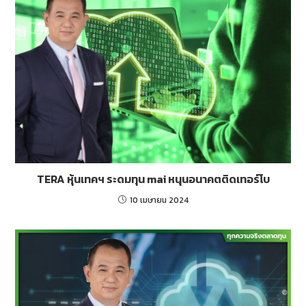
TERA หุ้นเทคฯ ระดมทุน mai หนุนอนาคตติดเทอร์โบ
10 เมษายน 2024