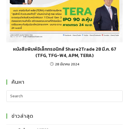
หนังสือพิมพ์อิเล็กทรอนิกส์ Share2Trade 28 มี.ค. 67
(TFG, TFG-W4, APM, TERA)
28 มีนาคม 2024
ค้นหา
ข่าวล่าสุด