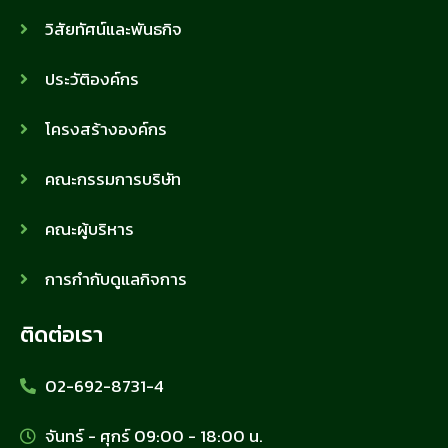
วิสัยทัศน์และพันธกิจ
ประวัติองค์กร
โครงสร้างองค์กร
คณะกรรมการบริษัท
คณะผู้บริหาร
การกำกับดูแลกิจการ
ติดต่อเรา
02-692-8731-4
จันทร์ - ศุกร์ 09:00 - 18:00 น.