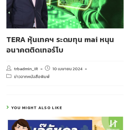
TERA หุ้นเทคฯ ระดมทุน mai หนุน
อนาคตติดเทอร์โบ
trbadmin_IR
10 เมษายน 2024
ข่าวจากหนังสือพิมพ์
YOU MIGHT ALSO LIKE