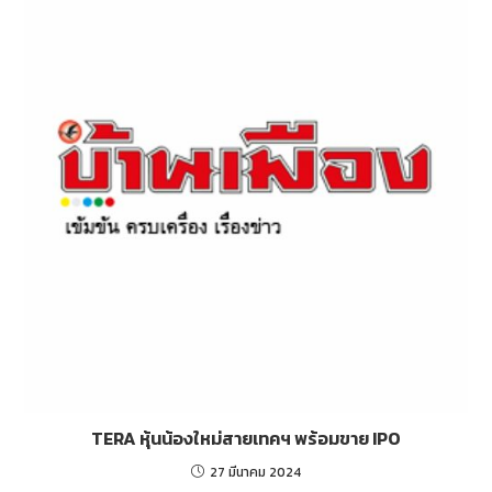
TERA หุ้นน้องใหม่สายเทคฯ พร้อมขาย IPO
27 มีนาคม 2024