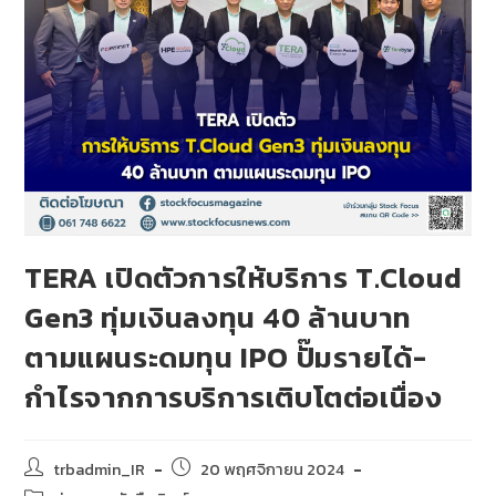
TERA เปิดตัวการให้บริการ T.Cloud
Gen3 ทุ่มเงินลงทุน 40 ล้านบาท
ตามแผนระดมทุน IPO ปั๊มรายได้-
กำไรจากการบริการเติบโตต่อเนื่อง
trbadmin_IR
20 พฤศจิกายน 2024