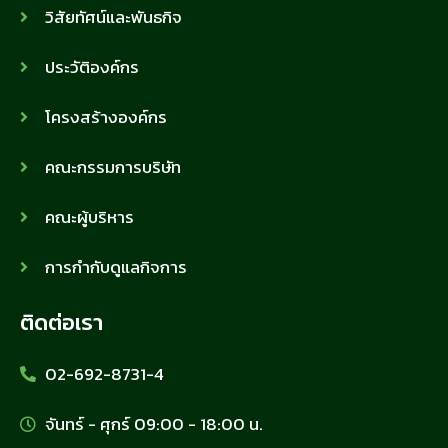
วิสัยทัศน์และพันธกิจ
ประวัติองค์กร
โครงสร้างองค์กร
คณะกรรมการบริษัท
คณะผู้บริหาร
การกำกับดูแลกิจการ
ติดต่อเรา
02-692-8731-4
จันทร์ - ศุกร์ 09:00 - 18:00 น.