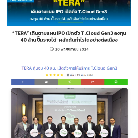
“TERA” เดินตามแผน IPO เปิดตัว T.Cloud Gen3 ลงทุน
40 ล้าน ปั๊มรายได้-ผลักดันกำไรโตอย่างต่อเนื่อง
20 พฤศจิกายน 2024