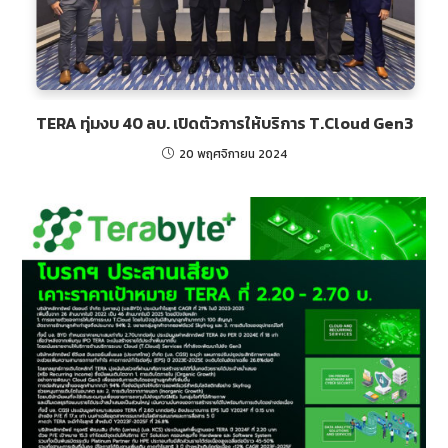
TERA ทุ่มงบ 40 ลบ. เปิดตัวการให้บริการ T.Cloud Gen3
20 พฤศจิกายน 2024