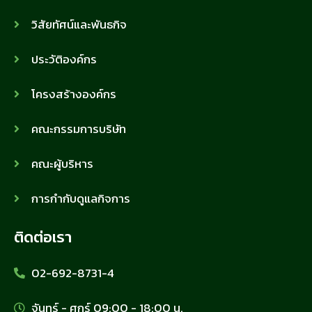
วิสัยทัศน์และพันธกิจ
ประวัติองค์กร
โครงสร้างองค์กร
คณะกรรมการบริษัท
คณะผู้บริหาร
การกำกับดูแลกิจการ
ติดต่อเรา
02-692-8731-4
จันทร์ - ศุกร์ 09:00 - 18:00 น.