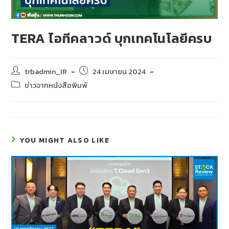
TERA ไอทีคลาวด์ บุกเทคโนโลยีครบ
trbadmin_IR
24 เมษายน 2024
ข่าวจากหนังสือพิมพ์
YOU MIGHT ALSO LIKE