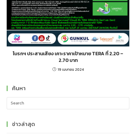
โบรกฯ ประสานเสียง เคาะราคาเป้าหมาย TERA ที่ 2.20 –
2.70 บาท
19 เมษายน 2024
ค้นหา
ข่าวล่าสุด